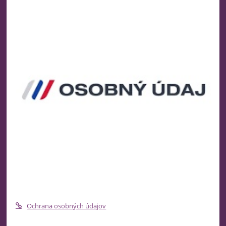
Ochrana osobných údajov