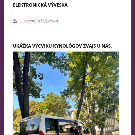
ELEKTRONICKÁ VÝVESKA
Elektronická výveska
UKÁŽKA VÝCVIKU KYNOLÓGOV ZVAJS U NÁS.