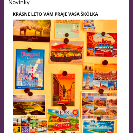
Novinky
KRÁSNE LETO VÁM PRAJE VAŠA ŠKÔLKA